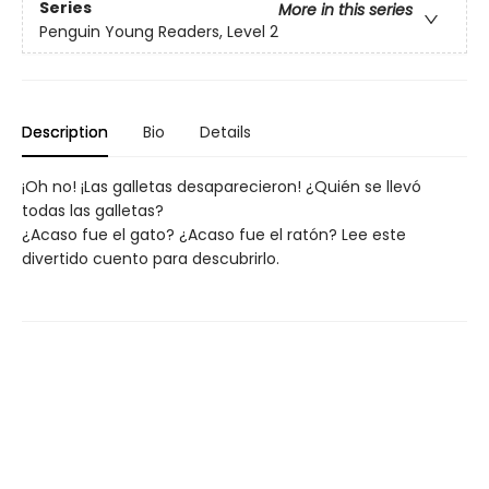
Series
More in this series
Penguin Young Readers, Level 2
Description
Bio
Details
¡Oh no! ¡Las galletas desaparecieron! ¿Quién se llevó
todas las galletas?
¿Acaso fue el gato? ¿Acaso fue el ratón? Lee este
divertido cuento para descubrirlo.